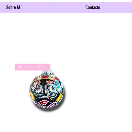
Sobre Mí
Contacto
Redonda chica