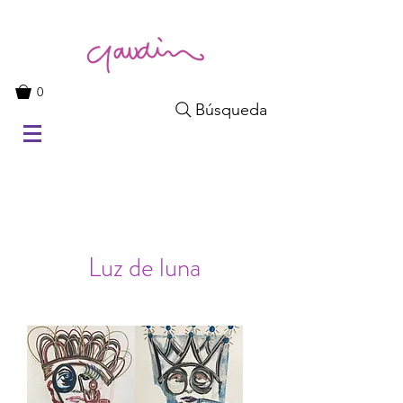
0
Búsqueda
Luz de luna