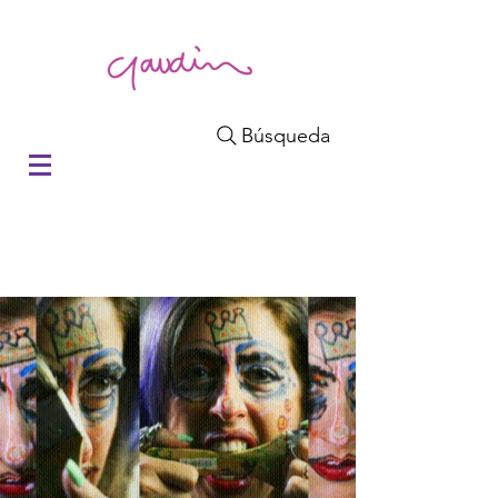
Búsqueda