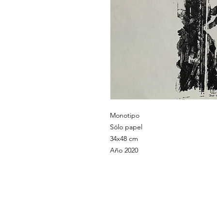
Monotipo
Sólo papel
34x48 cm
Año 2020