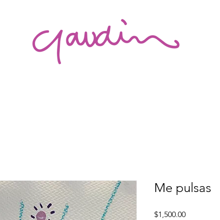
Me pulsas
Precio
$1,500.00