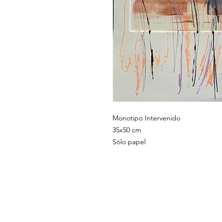
Monotipo Intervenido
35x50 cm
Sólo papel