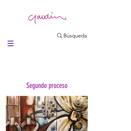
Búsqueda
Segundo proceso